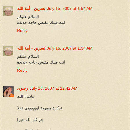
July 15, 2007 at 1:54 AM
نسرين - أمة الله
السلام عليكم
انت فينك مفيش حاجه جديده
Reply
July 15, 2007 at 1:54 AM
نسرين - أمة الله
السلام عليكم
انت فينك مفيش حاجه جديده
Reply
July 16, 2007 at 12:42 AM
رضوى
ماشاء الله
تذكرة ممهمة اوووووى فعلا
جزاكم الله خيرا