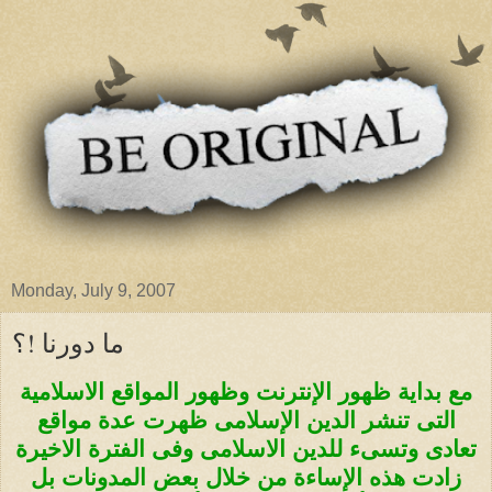
Monday, July 9, 2007
ما دورنا !؟
مع بداية ظهور الإنترنت وظهور المواقع الاسلامية
التى تنشر الدين الإسلامى ظهرت عدة مواقع
تعادى وتسىء للدين الاسلامى وفى الفترة الاخيرة
زادت هذه الإساءة من خلال بعض المدونات بل