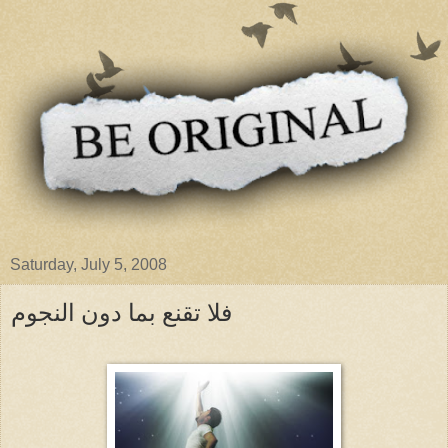
Saturday, July 5, 2008
فلا تقنع بما دون النجوم