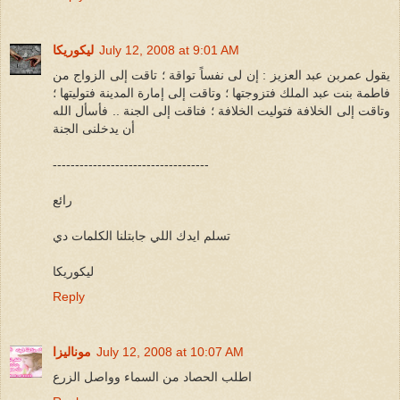
July 12, 2008 at 9:01 AM
ليكوريكا
يقول عمربن عبد العزيز : إن لى نفساً تواقة ؛ تاقت إلى الزواج من
فاطمة بنت عبد الملك فتزوجتها ؛ وتاقت إلى إمارة المدينة فتوليتها ؛
وتاقت إلى الخلافة فتوليت الخلافة ؛ فتاقت إلى الجنة .. فأسأل الله
أن يدخلنى الجنة
-----------------------------------
رائع
تسلم ايدك اللي جابتلنا الكلمات دي
ليكوريكا
Reply
July 12, 2008 at 10:07 AM
موناليزا
اطلب الحصاد من السماء وواصل الزرع