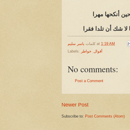
ين أنكحها مهرا
ا شك أن تلدا فقرا
1:19 AM
at
كلمات
ياسر سليم
أقوال
,
خواطر
Labels:
No comments:
Post a Comment
Newer Post
Subscribe to:
Post Comments (Atom)