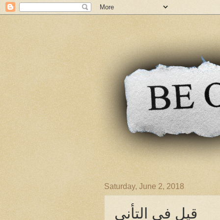
Saturday, June 2, 2018
قيل في التأني