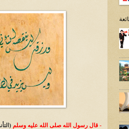
ئعة
- قال رسول الله
صلى الله عليه وسلم
(التأن