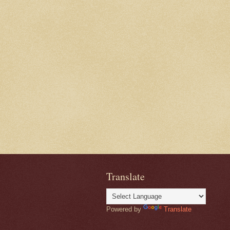
Translate
Powered by
Translate