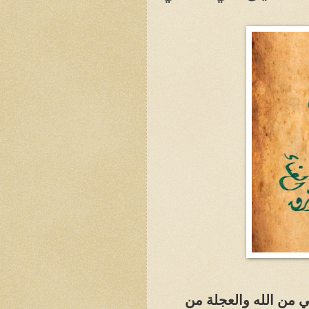
ي من الله والعجلة من