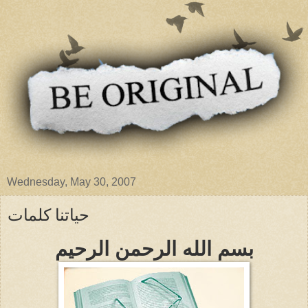
Wednesday, May 30, 2007
حياتنا كلمات
بسم الله الرحمن الرحيم