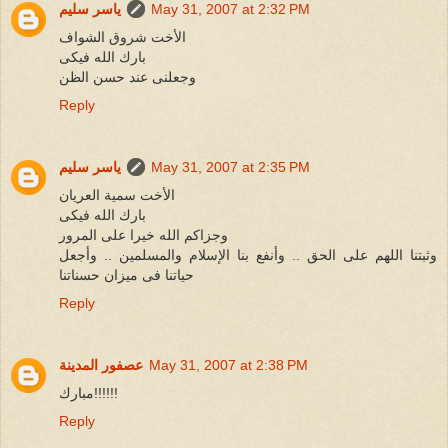
May 31, 2007 at 2:32 PM
ياسر سليم
الأخت شروق الشواف
بارك الله فيكى
وجعلنى عند حسن الظن
Reply
May 31, 2007 at 2:35 PM
ياسر سليم
الأخت سمية العريان
بارك الله فيكى
وجزاكم الله خيرا على المرور
وثبتنا اللهم على الحق .. وأنفع بنا الإسلام والمسلمين .. وأجعل
حياتنا فى ميزان حسناتنا
Reply
May 31, 2007 at 2:38 PM
عصفور المدينة
مبارك!!!!!!
Reply