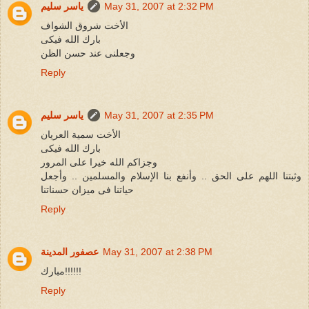
May 31, 2007 at 2:32 PM
ياسر سليم
الأخت شروق الشواف
بارك الله فيكى
وجعلنى عند حسن الظن
Reply
May 31, 2007 at 2:35 PM
ياسر سليم
الأخت سمية العريان
بارك الله فيكى
وجزاكم الله خيرا على المرور
وثبتنا اللهم على الحق .. وأنفع بنا الإسلام والمسلمين .. وأجعل
حياتنا فى ميزان حسناتنا
Reply
May 31, 2007 at 2:38 PM
عصفور المدينة
مبارك!!!!!!
Reply