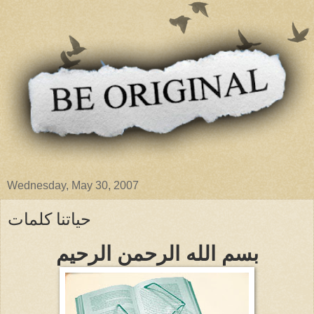
Wednesday, May 30, 2007
حياتنا كلمات
بسم الله الرحمن الرحيم