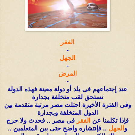
الفقر
-
الجهل
-
المرض
-
عند إجتماعهم فى بلد أو دولة معينة فهذه الدولة
تستحق لقب متخلفة بجدارة
وفى الفترة الأخيرة احتلت مصر مرتبة متقدمة بين
الدول المتخلفة وبجدارة
فإذا تكلمنا عن
الفقر
فى مصر .. فحدث ولا حرج
و
الجهل
.. فإنتشاره واضح حتى بين المتعلمين ..