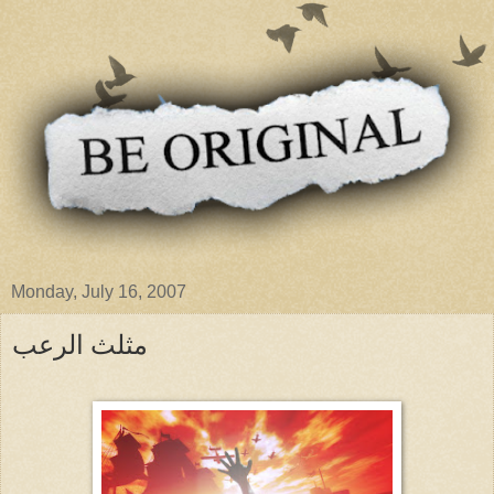
Monday, July 16, 2007
مثلث الرعب