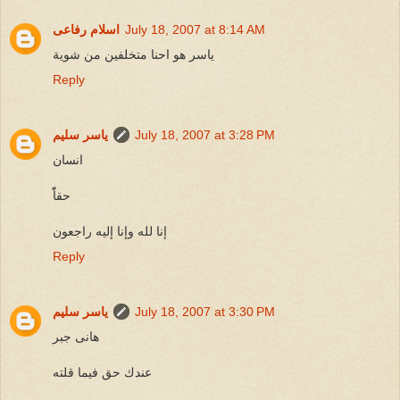
July 18, 2007 at 8:14 AM
اسلام رفاعى
ياسر هو احنا متخلفين من شوية
Reply
July 18, 2007 at 3:28 PM
ياسر سليم
انسان
حقاًً
إنا لله وإنا إليه راجعون
Reply
July 18, 2007 at 3:30 PM
ياسر سليم
هانى جبر
عندك حق فيما قلته