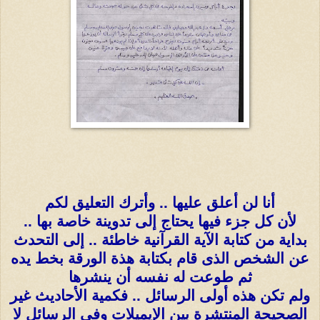
أنا لن أعلق عليها .. وأترك التعليق لكم
لأن كل جزء فيها يحتاج إلى تدوينة خاصة بها ..
بداية من كتابة الآية القرآنية خاطئة .. إلى التحدث
عن الشخص الذى قام بكتابة هذة الورقة بخط يده
ثم طوعت له نفسه أن ينشرها
ولم تكن هذه أولى الرسائل .. فكمية الأحاديث غير
الصحيحة المنتشرة بين الإيميلات وفى الرسائل لا