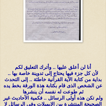
أنا لن أعلق عليها .. وأترك التعليق لكم
لأن كل جزء فيها يحتاج إلى تدوينة خاصة بها ..
بداية من كتابة الآية القرآنية خاطئة .. إلى التحدث
عن الشخص الذى قام بكتابة هذة الورقة بخط يده
ثم طوعت له نفسه أن ينشرها
ولم تكن هذه أولى الرسائل .. فكمية الأحاديث غير
الصحيحة المنتشرة بين الإيميلات وفى الرسائل لا