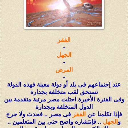
الفقر
-
الجهل
-
المرض
-
عند إجتماعهم فى بلد أو دولة معينة فهذه الدولة
تستحق لقب متخلفة بجدارة
وفى الفترة الأخيرة احتلت مصر مرتبة متقدمة بين
الدول المتخلفة وبجدارة
فإذا تكلمنا عن
الفقر
فى مصر .. فحدث ولا حرج
و
الجهل
.. فإنتشاره واضح حتى بين المتعلمين ..