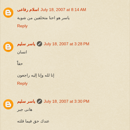
July 18, 2007 at 8:14 AM
اسلام رفاعى
ياسر هو احنا متخلفين من شوية
Reply
July 18, 2007 at 3:28 PM
ياسر سليم
انسان
حقاًً
إنا لله وإنا إليه راجعون
Reply
July 18, 2007 at 3:30 PM
ياسر سليم
هانى جبر
عندك حق فيما قلته