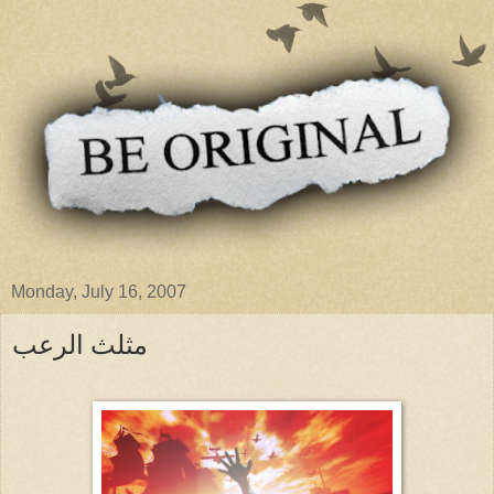
Monday, July 16, 2007
مثلث الرعب