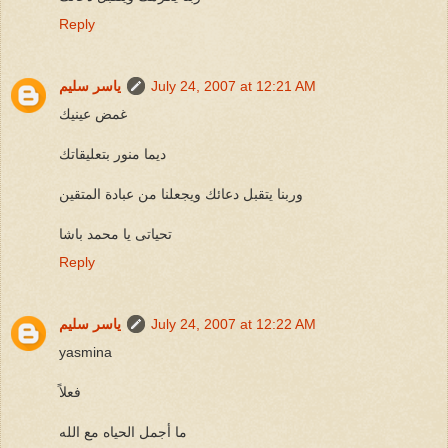
Reply
July 24, 2007 at 12:21 AM
ياسر سليم
غمض عينيك
ديما منور بتعليقاتك
وربنا يتقبل دعائك ويجعلنا من عبادة المتقين
تحياتى يا محمد باشا
Reply
July 24, 2007 at 12:22 AM
ياسر سليم
yasmina
فعلاً
ما أجمل الحياه مع الله