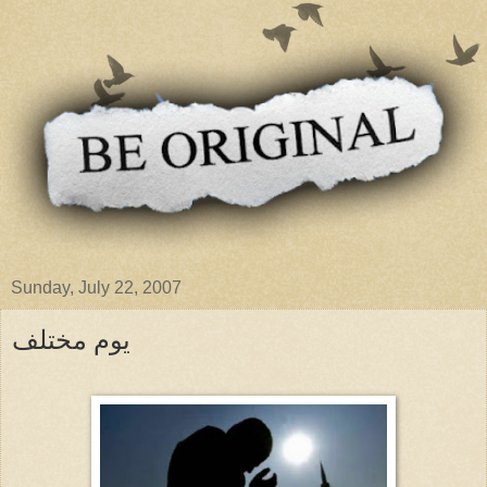
Sunday, July 22, 2007
يوم مختلف