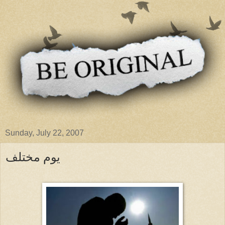
Sunday, July 22, 2007
يوم مختلف