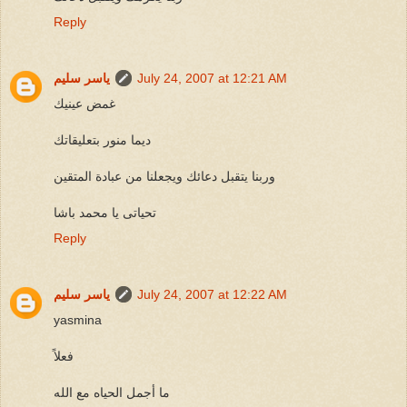
Reply
July 24, 2007 at 12:21 AM
ياسر سليم
غمض عينيك
ديما منور بتعليقاتك
وربنا يتقبل دعائك ويجعلنا من عبادة المتقين
تحياتى يا محمد باشا
Reply
July 24, 2007 at 12:22 AM
ياسر سليم
yasmina
فعلاً
ما أجمل الحياه مع الله