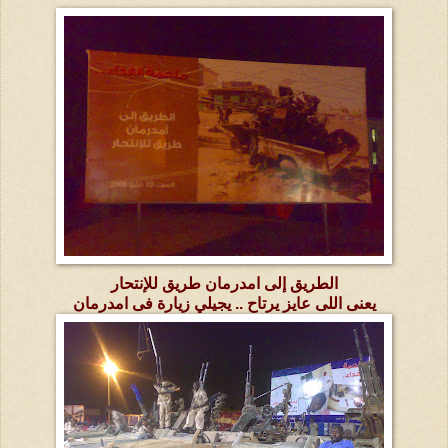
الطريق إلى امدرمان طريق للإنتحار
يعنى اللى عايز يرتاح .. يجيلي زيارة فى امدرمان