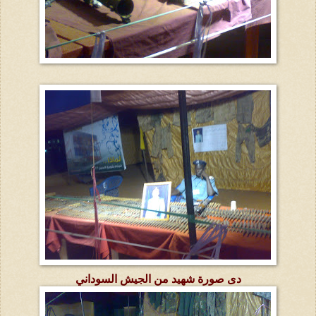
دى صورة شهيد من الجيش السوداني