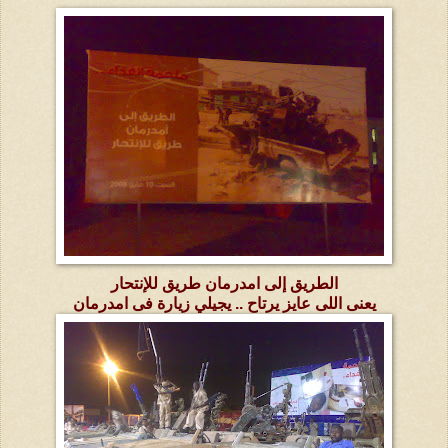
الطريق إلى امدرمان طريق للإنتحار
يعنى اللى عايز يرتاح .. يجيلي زيارة فى امدرمان