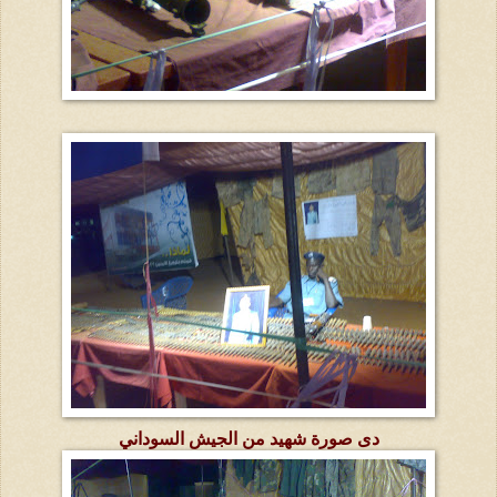
دى صورة شهيد من الجيش السوداني