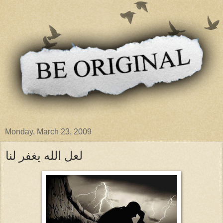
Monday, March 23, 2009
لعل الله يغفر لنا