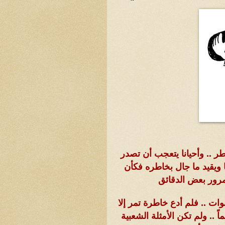
ر .. وأحيانا يتعجب أن تصدر
 ويقيد ما جال بخاطره فكأن
 مرور بعض الدقائق
ت .. فلم أدع خاطرة تمر إلا
 .. ولم تكن الأمثلة الشعبية