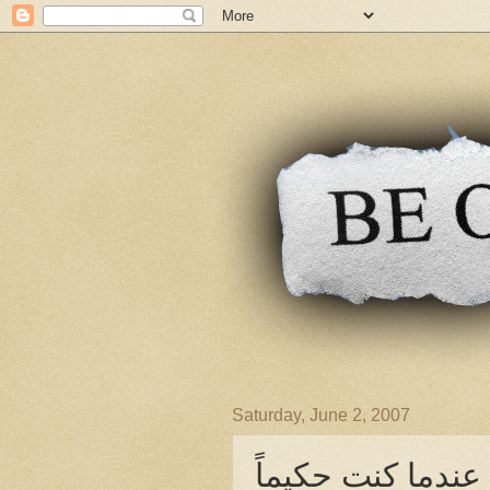
Saturday, June 2, 2007
عندما كنت حكيماً