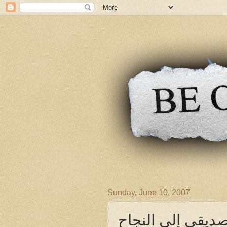
Sunday, June 10, 2007
ديقى إلى النجاح