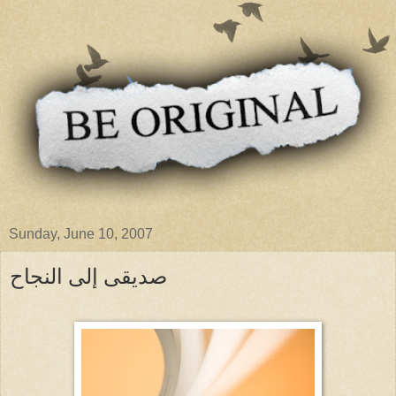
Sunday, June 10, 2007
صديقى إلى النجاح