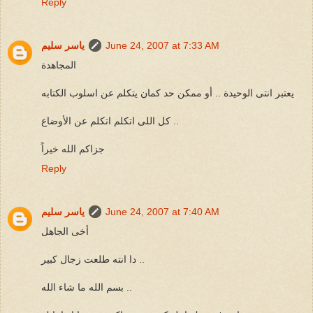
Reply
June 24, 2007 at 7:33 AM
ياسر سليم
المجاهدة
يعتبر انتى الوحيدة .. أو ممكن حد كمان يتكلم عن اسلوب الكتابه
كل اللى اتكلم اتكلم عن الأوضاع ..
جزاكم الله خيراً
Reply
June 24, 2007 at 7:40 AM
ياسر سليم
أخى الجاهل
دا انته طلعت زجال كبير ..
بسم الله ما شاء الله ..