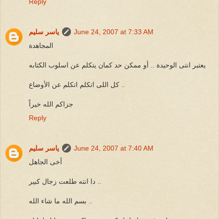
Reply
June 24, 2007 at 7:33 AM
ياسر سليم
المجاهدة
يعتبر انتى الوحيدة .. أو ممكن حد كمان يتكلم عن اسلوب الكتابه
كل اللى اتكلم اتكلم عن الأوضاع ..
جزاكم الله خيراً
Reply
June 24, 2007 at 7:40 AM
ياسر سليم
أخى الجاهل
دا انته طلعت زجال كبير ..
بسم الله ما شاء الله ..