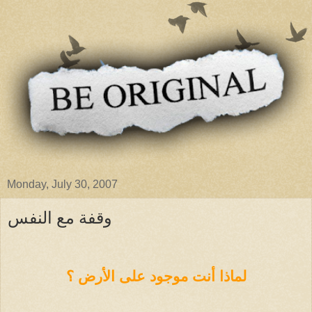
Monday, July 30, 2007
وقفة مع النفس
لماذا أنت موجود على الأرض ؟