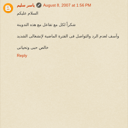
August 8, 2007 at 1:56 PM
ياسر سليم
السلام عليكم
شكراً لكل مع تفاعل مع هذه التدوينة
وآسف لعدم الرد والتواصل فى الفترة الماضية لإنشغالى الشديد
خالص حبى وتحياتى
Reply