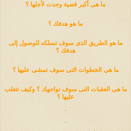
ما هى أكبر قضية وجدت لأجلها ؟
ما هو هدفك ؟
ما هو الطريق الذى سوف تسلكه للوصول إلى
هدفك ؟
ما هى الخطوات التى سوف تمشى عليها ؟
ما هى العقبات التى سوف تواجهك ؟ وكيف تتغلب
عليها ؟
.
.