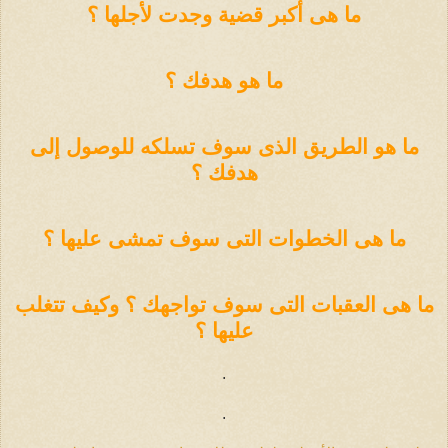
ما هى أكبر قضية وجدت لأجلها ؟
ما هو هدفك ؟
ما هو الطريق الذى سوف تسلكه للوصول إلى
هدفك ؟
ما هى الخطوات التى سوف تمشى عليها ؟
ما هى العقبات التى سوف تواجهك ؟ وكيف تتغلب
عليها ؟
.
.