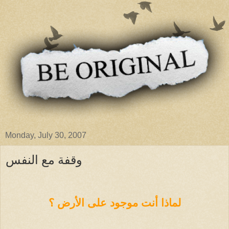
Monday, July 30, 2007
وقفة مع النفس
لماذا أنت موجود على الأرض ؟