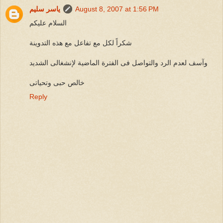
August 8, 2007 at 1:56 PM
ياسر سليم
السلام عليكم
شكراً لكل مع تفاعل مع هذه التدوينة
وآسف لعدم الرد والتواصل فى الفترة الماضية لإنشغالى الشديد
خالص حبى وتحياتى
Reply