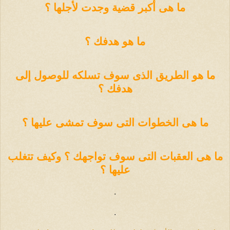
ما هى أكبر قضية وجدت لأجلها ؟
ما هو هدفك ؟
ما هو الطريق الذى سوف تسلكه للوصول إلى
هدفك ؟
ما هى الخطوات التى سوف تمشى عليها ؟
ما هى العقبات التى سوف تواجهك ؟ وكيف تتغلب
عليها ؟
.
.