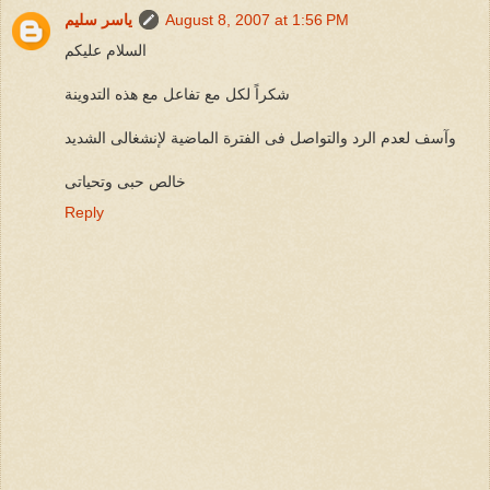
August 8, 2007 at 1:56 PM
ياسر سليم
السلام عليكم
شكراً لكل مع تفاعل مع هذه التدوينة
وآسف لعدم الرد والتواصل فى الفترة الماضية لإنشغالى الشديد
خالص حبى وتحياتى
Reply