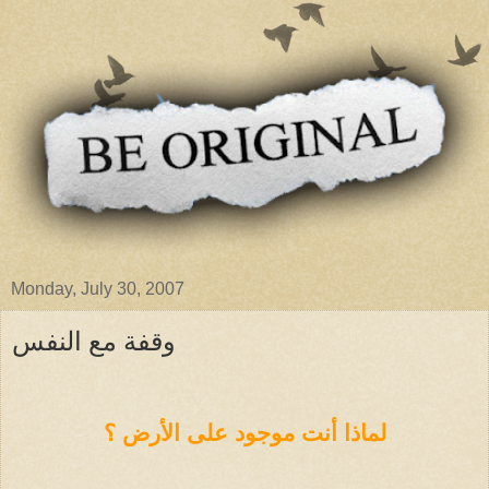
Monday, July 30, 2007
وقفة مع النفس
لماذا أنت موجود على الأرض ؟