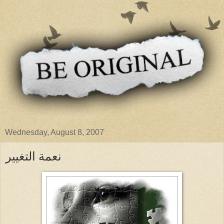
Wednesday, August 8, 2007
نعمة التغيير