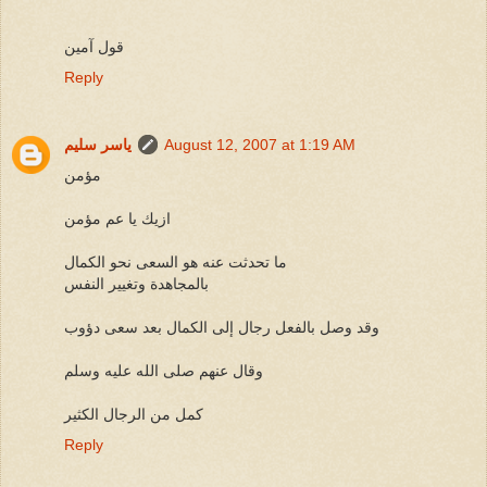
قول آمين
Reply
August 12, 2007 at 1:19 AM
ياسر سليم
مؤمن
ازيك يا عم مؤمن
ما تحدثت عنه هو السعى نحو الكمال
بالمجاهدة وتغيير النفس
وقد وصل بالفعل رجال إلى الكمال بعد سعى دؤوب
وقال عنهم صلى الله عليه وسلم
كمل من الرجال الكثير
Reply