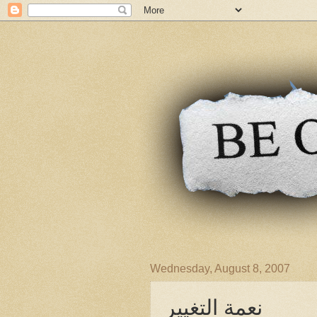
Wednesday, August 8, 2007
نعمة التغيير