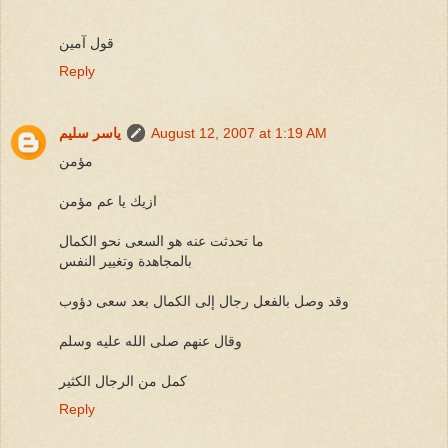
قول آمين
Reply
August 12, 2007 at 1:19 AM
ياسر سليم
مؤمن
ازيك يا عم مؤمن
ما تحدثت عنه هو السعى نحو الكمال
بالمجاهدة وتغيير النفس
وقد وصل بالفعل رجال إلى الكمال بعد سعى دؤوب
وقال عنهم صلى الله عليه وسلم
كمل من الرجال الكثير
Reply