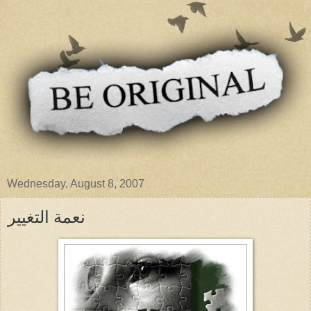
Wednesday, August 8, 2007
نعمة التغيير