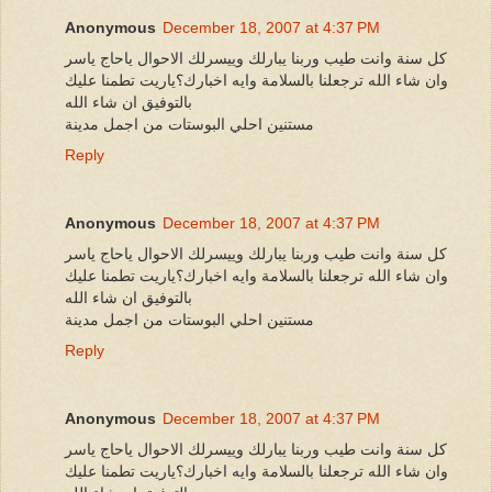
Anonymous
December 18, 2007 at 4:37 PM
كل سنة وانت طيب وربنا يبارلك وييسرلك الاحوال ياحاج ياسر
وان شاء الله ترجعلنا بالسلامة وايه اخبارك؟ياريت تطمنا عليك
بالتوفيق ان شاء الله
مستنين احلي البوستات من اجمل مدينة
Reply
Anonymous
December 18, 2007 at 4:37 PM
كل سنة وانت طيب وربنا يبارلك وييسرلك الاحوال ياحاج ياسر
وان شاء الله ترجعلنا بالسلامة وايه اخبارك؟ياريت تطمنا عليك
بالتوفيق ان شاء الله
مستنين احلي البوستات من اجمل مدينة
Reply
Anonymous
December 18, 2007 at 4:37 PM
كل سنة وانت طيب وربنا يبارلك وييسرلك الاحوال ياحاج ياسر
وان شاء الله ترجعلنا بالسلامة وايه اخبارك؟ياريت تطمنا عليك