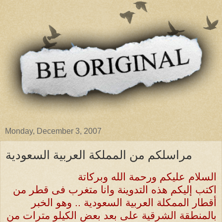
Monday, December 3, 2007
مراسلكم من المملكة العربية السعودية
السلام عليكم ورحمة الله وبركاتة
اكتب إليكم هذه التدوينة وانا متغرب فى قطر من
أقطار الممكلة العربية السعودية .. وهو الخبر
بالمنطقة الشرقية على بعد بعض الكيلو مترات من