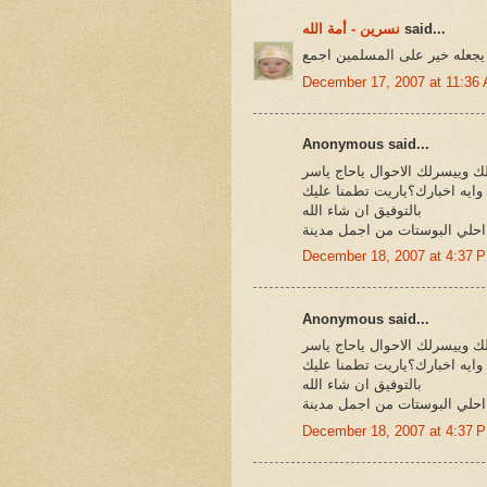
said...
نسرين - أمة الله
يجعله خير على المسلمين اجمع
December 17, 2007 at 11:36
Anonymous said...
ك وييسرلك الاحوال ياحاج ياسر
 وايه اخبارك؟ياريت تطمنا عليك
بالتوفيق ان شاء الله
احلي البوستات من اجمل مدينة
December 18, 2007 at 4:37 
Anonymous said...
ك وييسرلك الاحوال ياحاج ياسر
 وايه اخبارك؟ياريت تطمنا عليك
بالتوفيق ان شاء الله
احلي البوستات من اجمل مدينة
December 18, 2007 at 4:37 