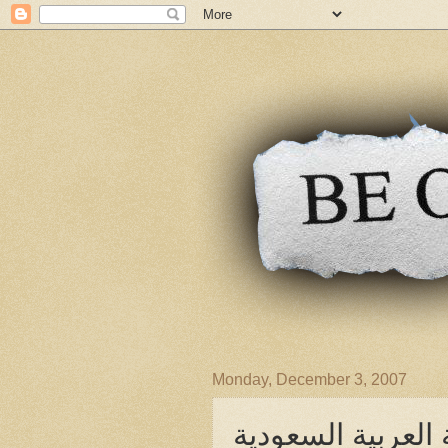
Monday, December 3, 2007
العربية السعودية