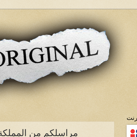
رنت
مراسلكم من المملكة 