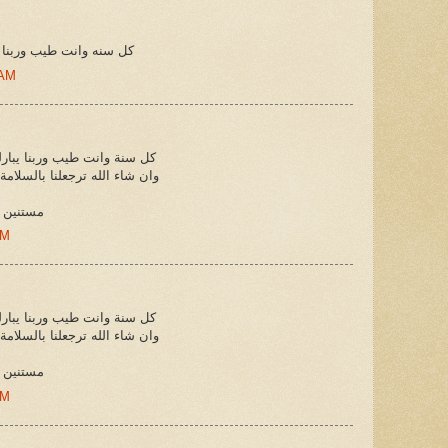
كل سنه وانت طيب وربنا 
 AM
كل سنة وانت طيب وربنا يبارل
وان شاء الله ترجعلنا بالسلامة
مستنين 
PM
كل سنة وانت طيب وربنا يبارل
وان شاء الله ترجعلنا بالسلامة
مستنين 
PM