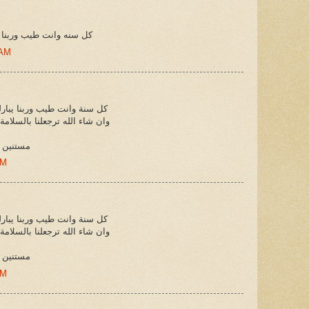
كل سنه وانت طيب وربنا 
 AM
كل سنة وانت طيب وربنا يبارل
وان شاء الله ترجعلنا بالسلامة
مستنين 
PM
كل سنة وانت طيب وربنا يبارل
وان شاء الله ترجعلنا بالسلامة
مستنين 
PM