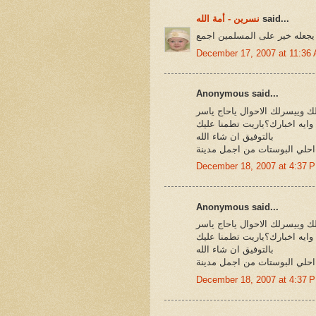
said...
نسرين - أمة الله
يجعله خير على المسلمين اجمع
December 17, 2007 at 11:36
Anonymous said...
ك وييسرلك الاحوال ياحاج ياسر
 وايه اخبارك؟ياريت تطمنا عليك
بالتوفيق ان شاء الله
احلي البوستات من اجمل مدينة
December 18, 2007 at 4:37 
Anonymous said...
ك وييسرلك الاحوال ياحاج ياسر
 وايه اخبارك؟ياريت تطمنا عليك
بالتوفيق ان شاء الله
احلي البوستات من اجمل مدينة
December 18, 2007 at 4:37 