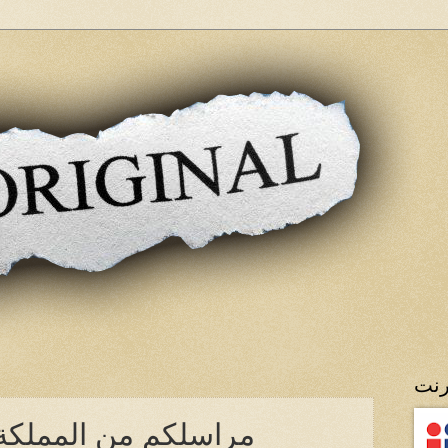
رنت
مراسلكم من المملكة 