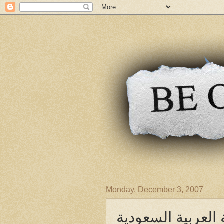
Monday, December 3, 2007
العربية السعودية