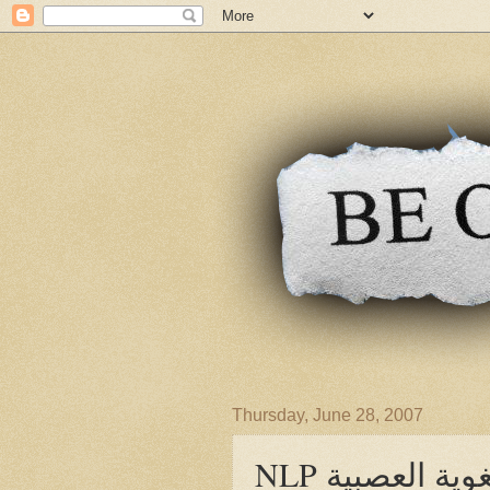
Thursday, June 28, 2007
للغوية العصبية