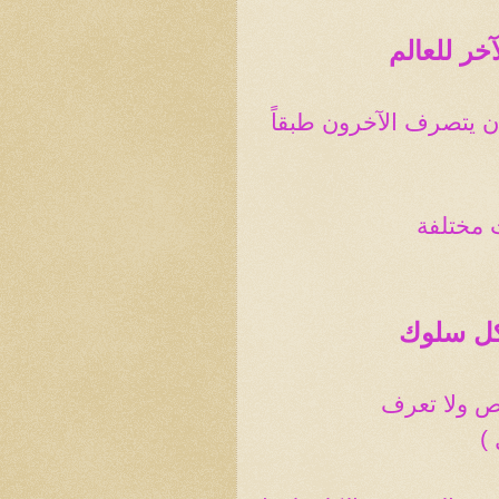
خر للعالم
أن يتصرف الآخرون طبقاً
 مختلفة
 كل سلوك
ص ولا تعرف
)