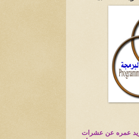
 يزيد عمره عن عشرات