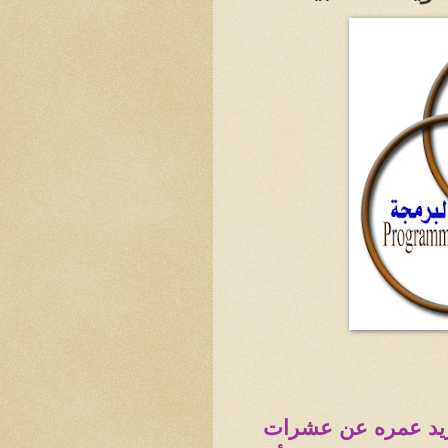
 يزيد عمره عن عشرات