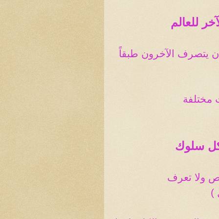
خر للعالم
أن يتصرف الآخرون طبقاً
 مختلفة
 كل سلوك
ص ولا تعرف
)