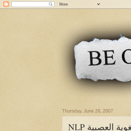
Thursday, June 28, 2007
للغوية العصبية