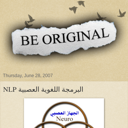
Thursday, June 28, 2007
NLP البرمجة اللغوية العصبية