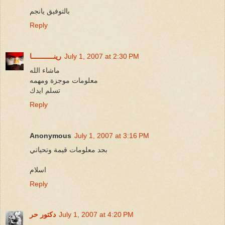
بالتوفيق يانجم
Reply
July 1, 2007 at 2:30 PM
رينـــــــــــا
ماشاء الله
معلومات موجزة ومهمه
تسلم ايدك
Reply
Anonymous
July 1, 2007 at 3:16 PM
بجد معلومات قيمة وتحياتي
اسلام
Reply
July 1, 2007 at 4:20 PM
دكتور حر