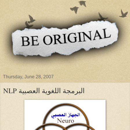
Thursday, June 28, 2007
NLP البرمجة اللغوية العصبية