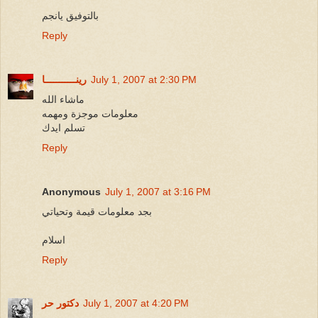
بالتوفيق يانجم
Reply
July 1, 2007 at 2:30 PM
رينـــــــــــا
ماشاء الله
معلومات موجزة ومهمه
تسلم ايدك
Reply
Anonymous
July 1, 2007 at 3:16 PM
بجد معلومات قيمة وتحياتي
اسلام
Reply
July 1, 2007 at 4:20 PM
دكتور حر