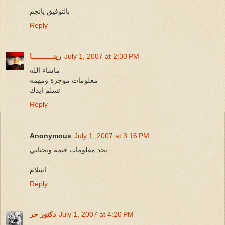
بالتوفيق يانجم
Reply
July 1, 2007 at 2:30 PM
رينـــــــــــا
ماشاء الله
معلومات موجزة ومهمه
تسلم ايدك
Reply
Anonymous
July 1, 2007 at 3:16 PM
بجد معلومات قيمة وتحياتي
اسلام
Reply
July 1, 2007 at 4:20 PM
دكتور حر