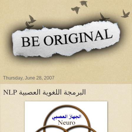
Thursday, June 28, 2007
NLP البرمجة اللغوية العصبية