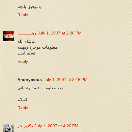
بالتوفيق يانجم
Reply
July 1, 2007 at 2:30 PM
رينـــــــــــا
ماشاء الله
معلومات موجزة ومهمه
تسلم ايدك
Reply
Anonymous
July 1, 2007 at 3:16 PM
بجد معلومات قيمة وتحياتي
اسلام
Reply
July 1, 2007 at 4:20 PM
دكتور حر