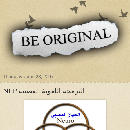
Thursday, June 28, 2007
NLP البرمجة اللغوية العصبية