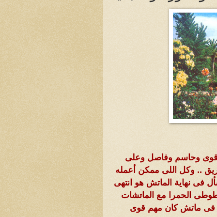
م قوى وحاسم وفاصل وعلى
يق .. وكل اللى ممكن أعمله
ل فى نهاية الماتش هو انتهى
طوطى الحمرا مع الماتشات
ن فى ماتش كان مهم قوى