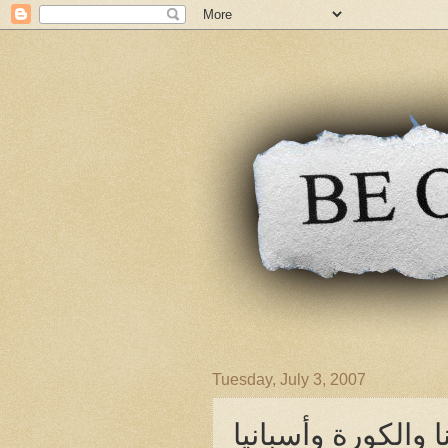
Tuesday, July 3, 2007
نا والكورة وأسبانيا