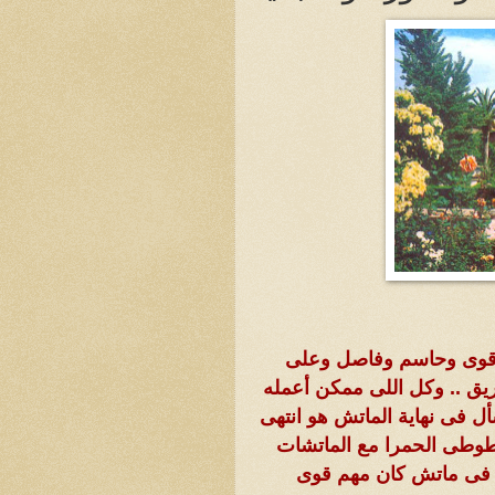
م قوى وحاسم وفاصل وعلى
يق .. وكل اللى ممكن أعمله
ل فى نهاية الماتش هو انتهى
طوطى الحمرا مع الماتشات
ن فى ماتش كان مهم قوى