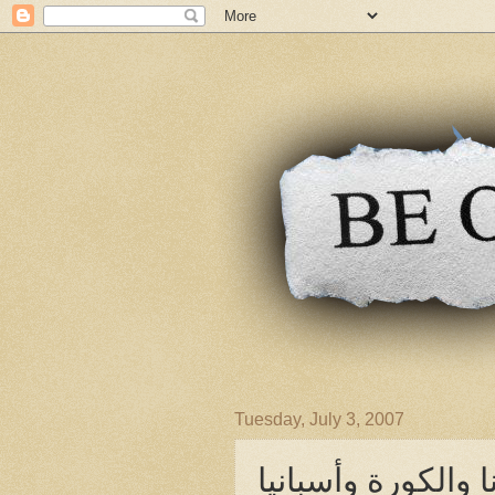
Tuesday, July 3, 2007
نا والكورة وأسبانيا