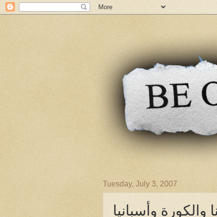
Tuesday, July 3, 2007
نا والكورة وأسبانيا