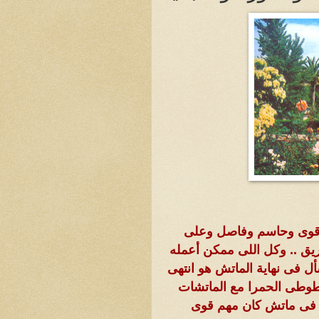
م قوى وحاسم وفاصل وعلى
يق .. وكل اللى ممكن أعمله
ل فى نهاية الماتش هو انتهى
طوطى الحمرا مع الماتشات
ن فى ماتش كان مهم قوى