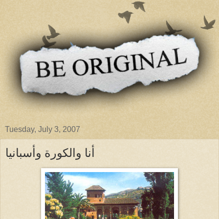
Tuesday, July 3, 2007
أنا والكورة وأسبانيا