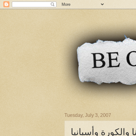
Tuesday, July 3, 2007
نا والكورة وأسبانيا