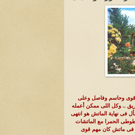
م قوى وحاسم وفاصل وعلى
يق .. وكل اللى ممكن أعمله
ل فى نهاية الماتش هو انتهى
طوطى الحمرا مع الماتشات
ن فى ماتش كان مهم قوى